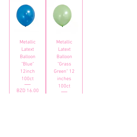
Metallic
Metallic
Latext
Latext
Balloon
Balloon
"Blue"
"Grass
12inch
Green" 12
100ct
inches
100ct
가격
BZD 16.00
가격
BZD 16.00
카트에
카트에
추가
추가