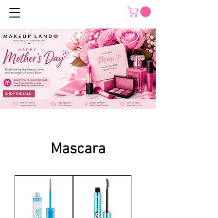
Mascara