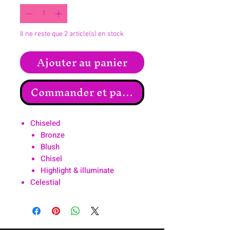
Il ne reste que 2 article(s) en stock
Ajouter au panier
Commander et payer
Chiseled
Bronze
Blush
Chisel
Highlight & illuminate
Celestial